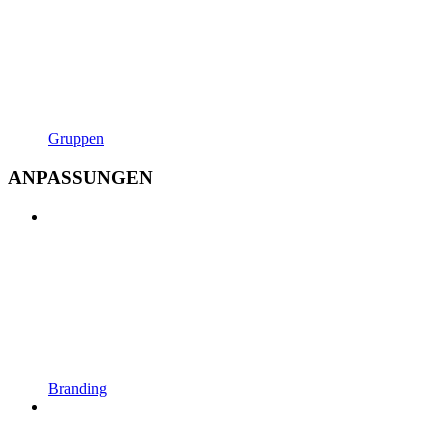
Gruppen
ANPASSUNGEN
Branding