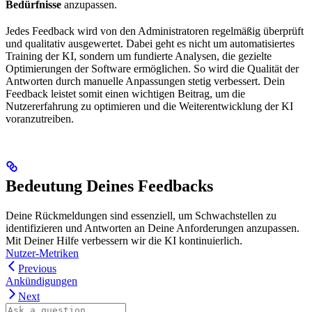
Bedürfnisse
anzupassen.
Jedes Feedback wird von den Administratoren regelmäßig überprüft
und qualitativ ausgewertet. Dabei geht es nicht um automatisiertes
Training der KI, sondern um fundierte Analysen, die gezielte
Optimierungen der Software ermöglichen. So wird die Qualität der
Antworten durch manuelle Anpassungen stetig verbessert. Dein
Feedback leistet somit einen wichtigen Beitrag, um die
Nutzererfahrung zu optimieren und die Weiterentwicklung der KI
voranzutreiben.
Bedeutung Deines Feedbacks
Deine Rückmeldungen sind essenziell, um Schwachstellen zu
identifizieren und Antworten an Deine Anforderungen anzupassen.
Mit Deiner Hilfe verbessern wir die KI kontinuierlich.
Nutzer-Metriken
Previous
Ankündigungen
Next