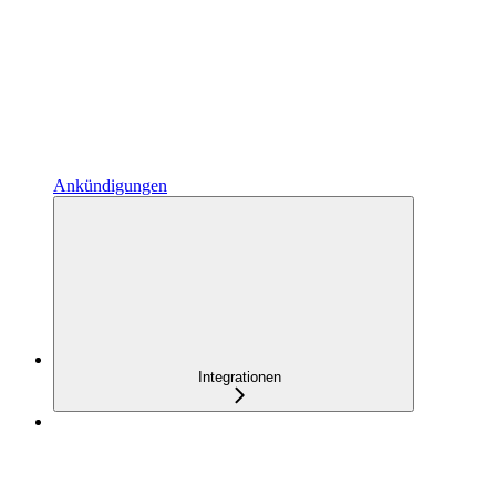
Ankündigungen
Integrationen