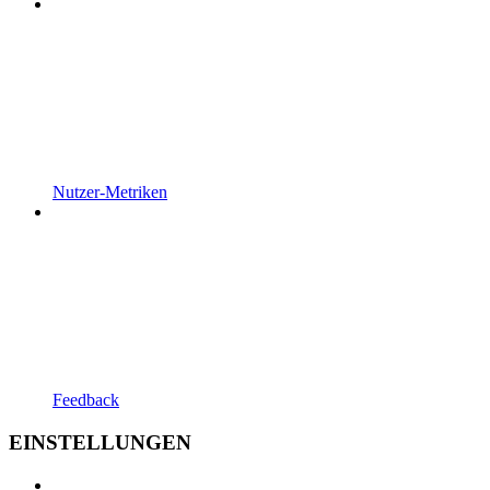
Nutzer-Metriken
Feedback
EINSTELLUNGEN