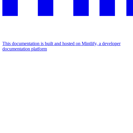
This documentation is built and hosted on Mintlify, a developer
documentation platform