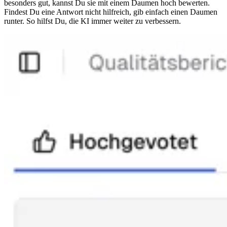
besonders gut, kannst Du sie mit einem Daumen hoch bewerten.
Findest Du eine Antwort nicht hilfreich, gib einfach einen Daumen
runter. So hilfst Du, die KI immer weiter zu verbessern.