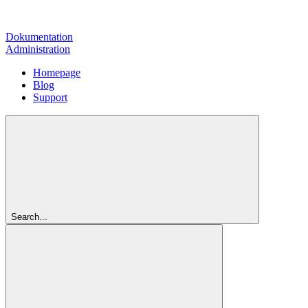
Dokumentation
Administration
Homepage
Blog
Support
Search...