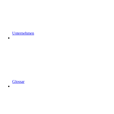
Unternehmen
Glossar