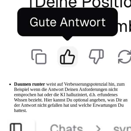
Daumen runter
weist auf Verbesserungspotenzial hin, zum
Beispiel wenn die Antwort Deinen Anforderungen nicht
entsprochen hat oder die KI halluziniert, d.h. erfundenes
Wissen bezieht. Hier kannst Du optional angeben, was Dir an
der Antwort nicht gefallen hat und welche Erwartungen Du
hattest.