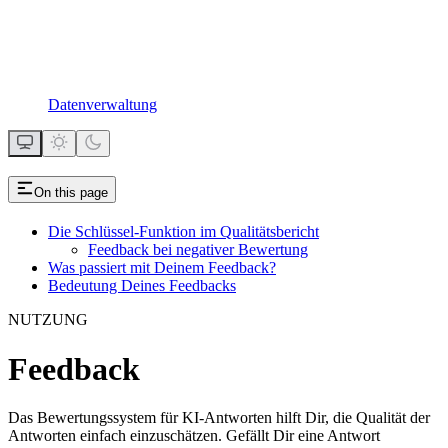
Datenverwaltung
On this page
Die Schlüssel-Funktion im Qualitätsbericht
Feedback bei negativer Bewertung
Was passiert mit Deinem Feedback?
Bedeutung Deines Feedbacks
NUTZUNG
Feedback
Das Bewertungssystem für KI-Antworten hilft Dir, die Qualität der
Antworten einfach einzuschätzen. Gefällt Dir eine Antwort