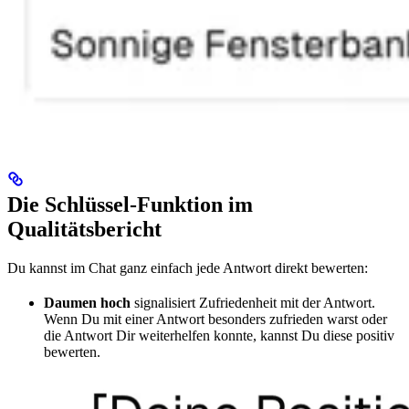
Die Schlüssel-Funktion im
Qualitätsbericht
Du kannst im Chat ganz einfach jede Antwort direkt bewerten:
Daumen hoch
signalisiert Zufriedenheit mit der Antwort.
Wenn Du mit einer Antwort besonders zufrieden warst oder
die Antwort Dir weiterhelfen konnte, kannst Du diese positiv
bewerten.