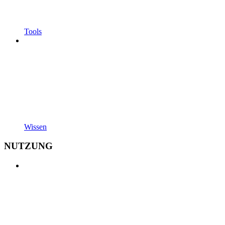
Tools
Wissen
NUTZUNG