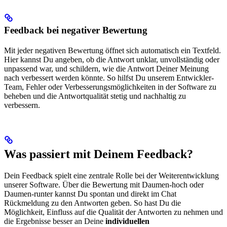
Feedback bei negativer Bewertung
Mit jeder negativen Bewertung öffnet sich automatisch ein Textfeld.
Hier kannst Du angeben, ob die Antwort unklar, unvollständig oder
unpassend war, und schildern, wie die Antwort Deiner Meinung
nach verbessert werden könnte. So hilfst Du unserem Entwickler-
Team, Fehler oder Verbesserungsmöglichkeiten in der Software zu
beheben und die Antwortqualität stetig und nachhaltig zu
verbessern.
Was passiert mit Deinem Feedback?
Dein Feedback spielt eine zentrale Rolle bei der Weiterentwicklung
unserer Software. Über die Bewertung mit Daumen-hoch oder
Daumen-runter kannst Du spontan und direkt im Chat
Rückmeldung zu den Antworten geben. So hast Du die
Möglichkeit, Einfluss auf die Qualität der Antworten zu nehmen und
die Ergebnisse besser an Deine
individuellen