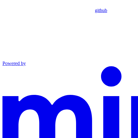
github
Powered by