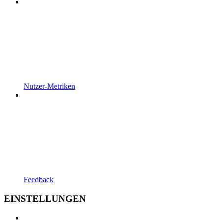
Nutzer-Metriken
Feedback
EINSTELLUNGEN