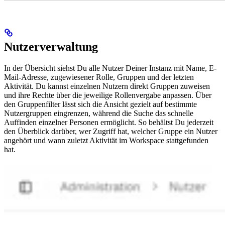
Nutzerverwaltung
In der Übersicht siehst Du alle Nutzer Deiner Instanz mit Name, E-
Mail-Adresse, zugewiesener Rolle, Gruppen und der letzten
Aktivität. Du kannst einzelnen Nutzern direkt Gruppen zuweisen
und ihre Rechte über die jeweilige Rollenvergabe anpassen. Über
den Gruppenfilter lässt sich die Ansicht gezielt auf bestimmte
Nutzergruppen eingrenzen, während die Suche das schnelle
Auffinden einzelner Personen ermöglicht. So behältst Du jederzeit
den Überblick darüber, wer Zugriff hat, welcher Gruppe ein Nutzer
angehört und wann zuletzt Aktivität im Workspace stattgefunden
hat.