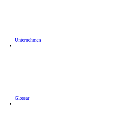
Unternehmen
Glossar