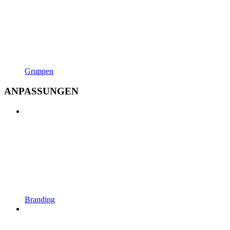
Gruppen
ANPASSUNGEN
Branding