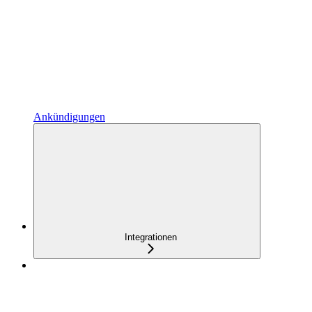
Ankündigungen
Integrationen