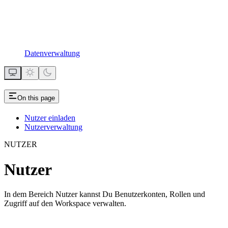
Datenverwaltung
On this page
Nutzer einladen
Nutzerverwaltung
NUTZER
Nutzer
In dem Bereich Nutzer kannst Du Benutzerkonten, Rollen und
Zugriff auf den Workspace verwalten.