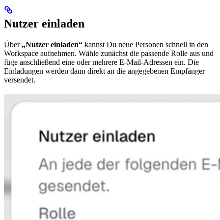
Nutzer einladen
Über
„Nutzer einladen“
kannst Du neue Personen schnell in den
Workspace aufnehmen. Wähle zunächst die passende Rolle aus und
füge anschließend eine oder mehrere E-Mail-Adressen ein. Die
Einladungen werden dann direkt an die angegebenen Empfänger
versendet.