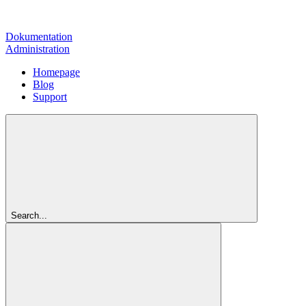
Dokumentation
Administration
Homepage
Blog
Support
Search...