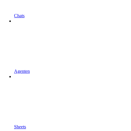
Chats
Agenten
Sheets