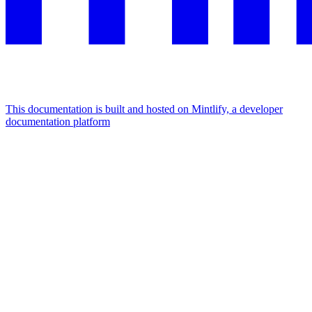
This documentation is built and hosted on Mintlify, a developer
documentation platform