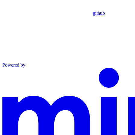
github
Powered by