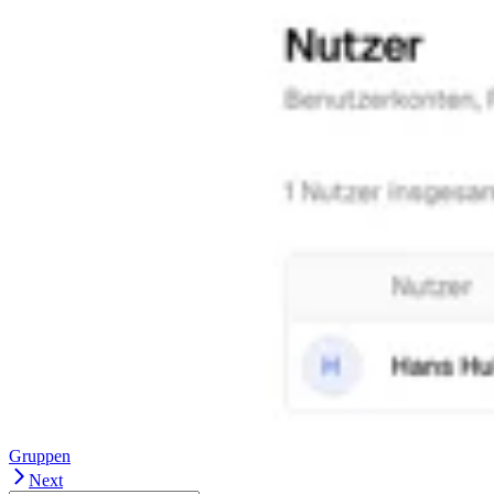
Gruppen
Next