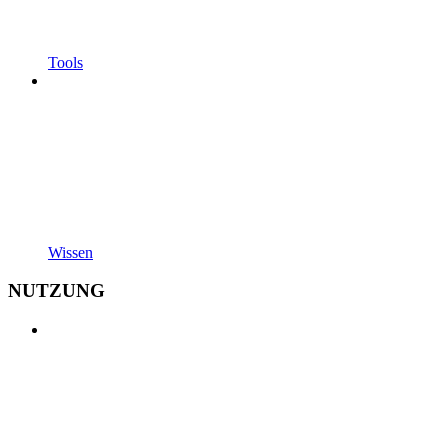
Tools
Wissen
NUTZUNG